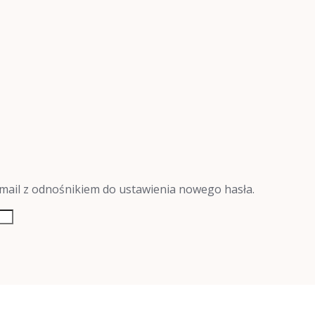
-mail z odnośnikiem do ustawienia nowego hasła.