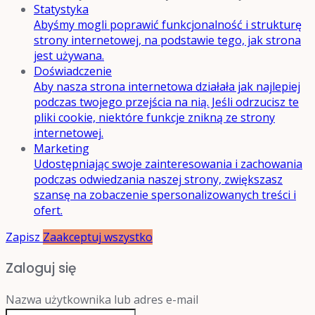
Statystyka
Abyśmy mogli poprawić funkcjonalność i strukturę
strony internetowej, na podstawie tego, jak strona
jest używana.
Doświadczenie
Aby nasza strona internetowa działała jak najlepiej
podczas twojego przejścia na nią. Jeśli odrzucisz te
pliki cookie, niektóre funkcje znikną ze strony
internetowej.
Marketing
Udostępniając swoje zainteresowania i zachowania
podczas odwiedzania naszej strony, zwiększasz
szansę na zobaczenie spersonalizowanych treści i
ofert.
Zapisz
Zaakceptuj wszystko
Zaloguj się
Nazwa użytkownika lub adres e-mail