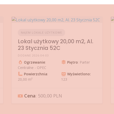
NAJEM LOKALE UŻYTKOWE
Lokal użytkowy 20,00 m2, Al.
23 Stycznia 52C
DODANE 2026-04-03
Ogrzewanie
:
Piętro
: Parter
Centralne - OPEC
Powierzchnia
:
Wyświetlono:
20,00 m²
123
Cena
: 500,00 PLN