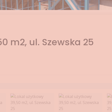
50 m2, ul. Szewska 25