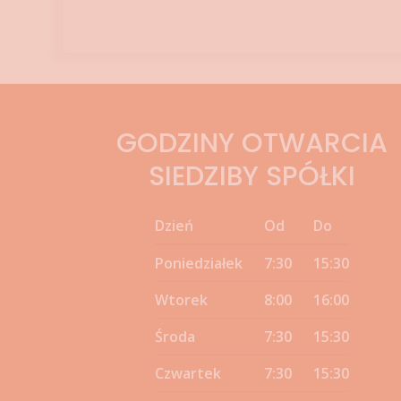
GODZINY OTWARCIA
SIEDZIBY SPÓŁKI
Dzień
Od
Do
Poniedziałek
7:30
15:30
Wtorek
8:00
16:00
Środa
7:30
15:30
Czwartek
7:30
15:30