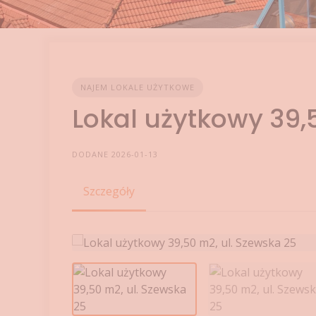
NAJEM LOKALE UŻYTKOWE
Lokal użytkowy 39,
DODANE 2026-01-13
Szczegóły