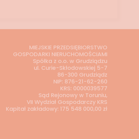
MIEJSKIE PRZEDSIĘBIORSTWO
GOSPODARKI NIERUCHOMOŚCIAMI
Spółka z o.o. w Grudziądzu
ul. Curie-Skłodowskiej 5-7
86-300 Grudziądz
NIP: 876-21-62-260
KRS: 0000039577
Sąd Rejonowy w Toruniu,
VII Wydział Gospodarczy KRS
Kapitał zakładowy: 175 548 000,00 zł