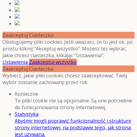
Zaakceptuj Ciasteczka
Obsługujemy pliki cookies. Jeśli uważasz, że to jest ok, po
prostu kliknij "Akceptuj wszystko". Możesz też wybrać,
jakie chcesz ciasteczka, klikając "Ustawienia".
Ustawienia
Zaakceptuj wszystko
Zaakceptuj Ciasteczka
Wybierz, jakie pliki cookies chcesz zaakceptować. Twój
wybór zostanie zachowany przez rok.
Konieczne
Te pliki cookie nie są opcjonalne. Są one potrzebne
do funkcjonowania strony internetowej.
Statystyka
Abyśmy mogli poprawić funkcjonalność i strukturę
strony internetowej, na podstawie tego, jak strona
jest używana.